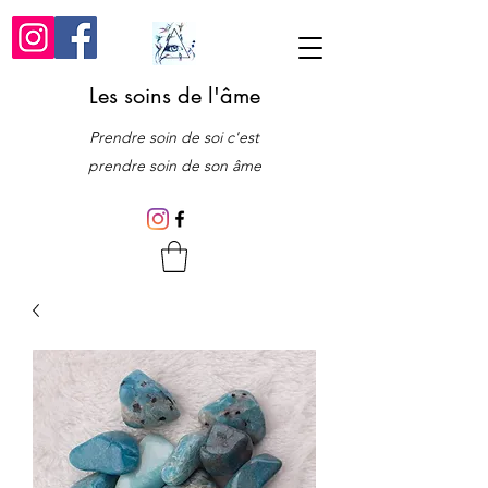
Les soins de l'âme
Prendre soin de soi c'est
prendre soin de son âme