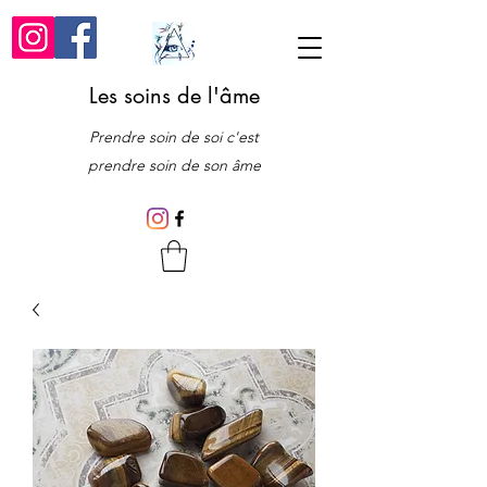
Les soins de l'âme
Prendre soin de soi c'est
prendre soin de son âme