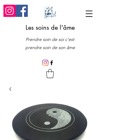
Les soins de l'âme
Prendre soin de soi c'est
prendre soin de son âme