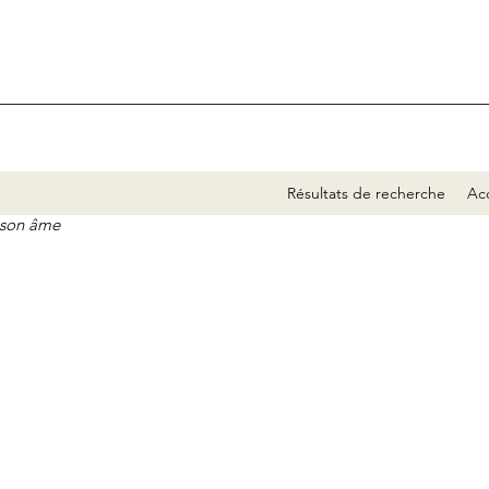
Résultats de recherche
Acc
e son âme