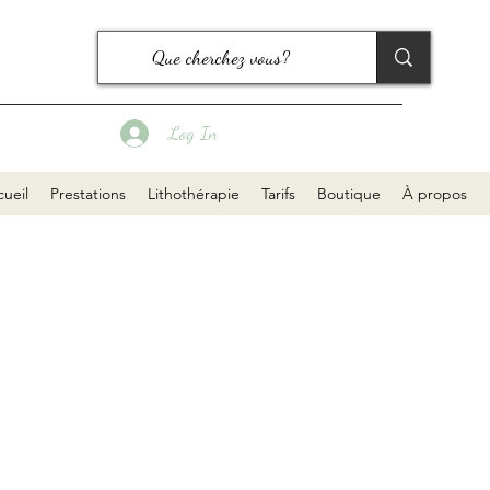
Log In
ueil
Prestations
Lithothérapie
Tarifs
Boutique
À propos