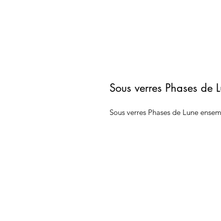
Sous verres Phases de 
Sous verres Phases de Lune ensem