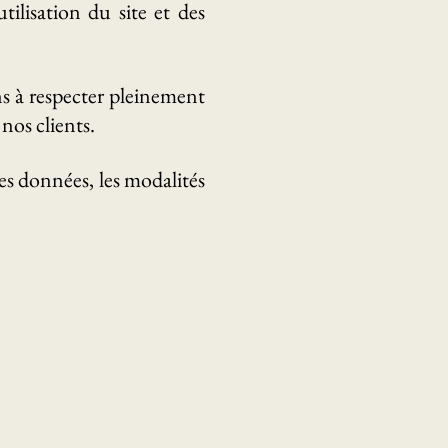
'utilisation du site et des
ns à respecter pleinement
 nos clients.
des données, les modalités