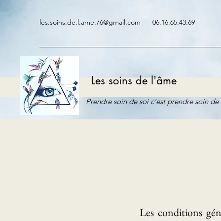
les.soins.de.l.ame.76@gmail.com
06.16.65.43.69
Les soins de l'âme
Prendre soin de soi c'est prendre soin d
Les conditions géné