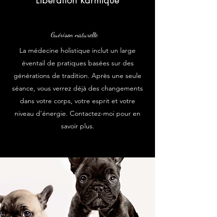
Guérison naturelle
La médecine holistique inclut un large
éventail de pratiques basées sur des
générations de tradition. Après une seule
séance, vous verrez déjà des changements
dans votre corps, votre esprit et votre
niveau d'énergie. Contactez-moi pour en
savoir plus.