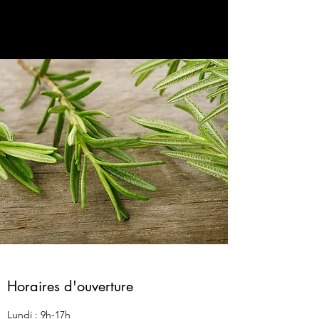
Horaires d'ouverture
Lundi : 9h-17h