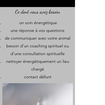
Ce dont vous avez besoin
un soin énergétique
une réponse à vos questions
de communiquer avec votre animal
besoin d'un coaching spirituel ou
d'une consultation spirituelle
nettoyer énergétiquement un lieu
chargé
contact défunt