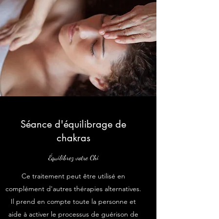
Séance d'équilibrage de
chakras
Équilibrez votre Chi
Ce traitement peut être utilisé en
complément d'autres thérapies alternatives.
Il prend en compte toute la personne et
aide à activer le processus de guérison de