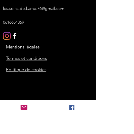
les.soins.de.l.ame.76@gmail.com
0616654369
Mentions légales
Termes et conditions
Politique de cookies