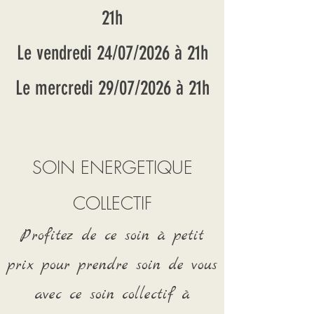
21h
Le vendredi 24/07/2026 à 21h
Le mercredi 29/07/2026 à 21h
SOIN ENERGETIQUE
COLLECTIF
Profitez de ce soin à petit
prix pour prendre soin de vous
avec ce soin collectif à