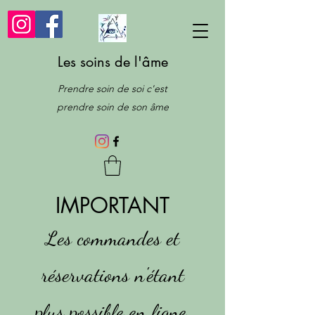
Les soins de l'âme
Prendre soin de soi c'est
prendre soin de son âme
IMPORTANT
Les commandes et
réservations n'étant
plus possible en ligne,