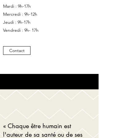
Mardi : 9h-17h
Mercredi : 9h-12h
Jeudi : 9h-17h
Vendredi : 9h- 17h
Contact
« Chaque être humain est
l'auteur de sa santé ou de ses