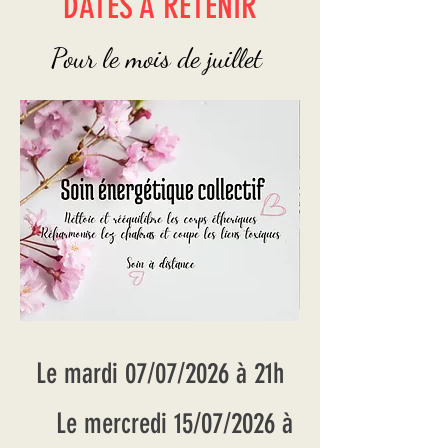
DATES A RETENIR
Pour le mois de juillet
Le mardi 07/07/2026 à 21h
Le mercredi 15/07/2026 à