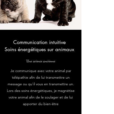
Communication intuitive
Soins énergétiques sur animaux
Une science ancienne
Je communique avec votre animal par
télépathie afin de lui transmettre un
message ou qu'il vous en transmettre un.
Lors des soins énergétiques, je magnétise
votre animal afin de le soulager et de lui
apporter du bien-être