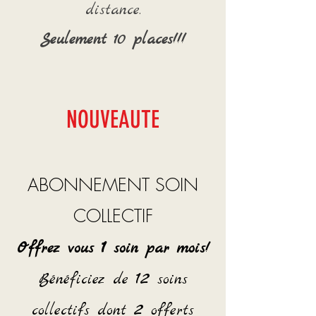
distance.
Seulement 10 places!!!
NOUVEAUTE
ABONNEMENT SOIN
COLLECTIF
1
Offrez vous
soin par mois!
12
Bénéficiez de
soins
2
collectifs dont
offerts